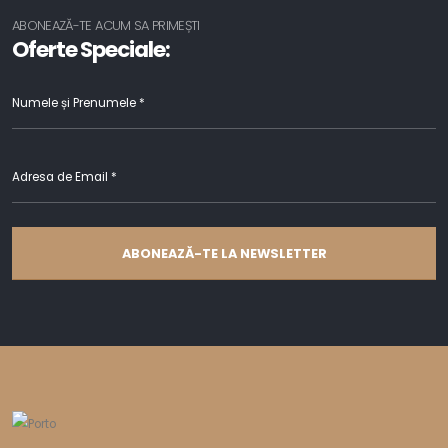
ABONEAZĂ-TE ACUM SA PRIMEȘTI
Oferte Speciale:
ABONEAZĂ-TE LA NEWSLETTER