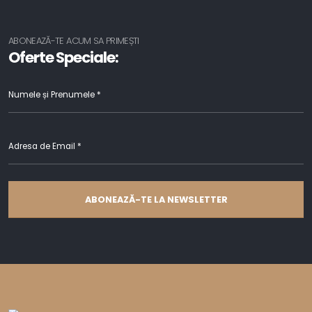
ABONEAZĂ-TE ACUM SA PRIMEȘTI
Oferte Speciale:
ABONEAZĂ-TE LA NEWSLETTER